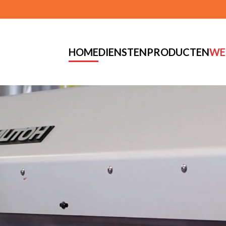
HOME
DIENSTEN
PRODUCTEN
WE