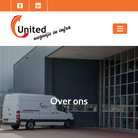
Over ons