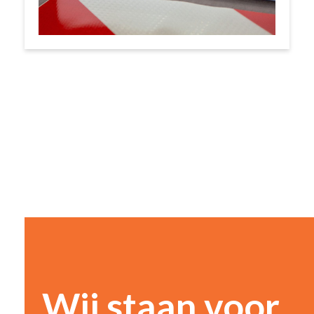
Wij staan voor