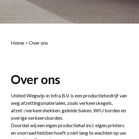
Home
>
Over ons
Over ons
United Wegwijs in Infra B.V. is een productiebedrijf van
weg afzettingsmaterialen, zoals verkeerskegels,
afzet-/verkeershekken, geleide baken, WIU borden en
overige verkeersborden.
Doordat wij een eigen productiehal incl. eigen printers
en voorraad hebben hoeft u niet lang te wachten op uw