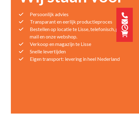
Persoonlijk advies
Transparant en eerlijk productieproces
Bestellen op locatie te Lisse, telefonisch, per e-
mail en onze webshop.
Verkoop en magazijn te Lisse
Snelle levertijden
Eigen transport: levering in heel Nederland