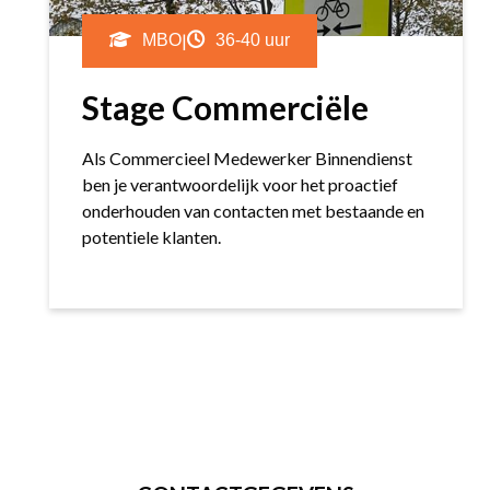
|
MBO
36-40 uur
Stage Commerciële
Als Commercieel Medewerker Binnendienst
ben je verantwoordelijk voor het proactief
onderhouden van contacten met bestaande en
potentiele klanten.