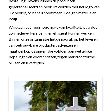
bestelling. Tevens kunnen de producten
gepersonaliseerd en bedrukt worden met het logo van
uw bedrijf, zo bent u nooit meer uw eigen materialen
kwijt.
Wij staan voor een hoge mate van kwaliteit, waardoor
uw medewerkers veilig en efficiënt kunnen werken.
Binnen onze organisatie ligt de nadruk op het leveren
van betrouwbare producten, adviezen en
maatwerkoplossingen, die voldoen aan wettelijke
bepalingen en voorschriften, tegen marktconforme
prijzen en levertijden.