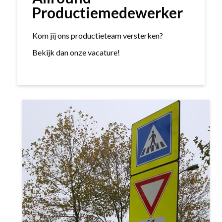
Productiemedewerker
Kom jij ons productieteam versterken?
Bekijk dan onze vacature!