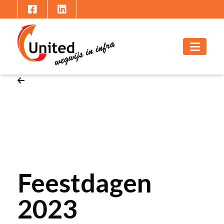
Feestdagen
2023