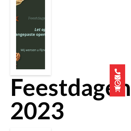
Feestdagen
2023