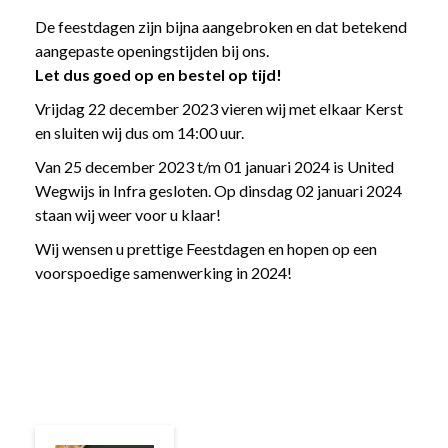
De feestdagen zijn bijna aangebroken en dat betekend
aangepaste openingstijden bij ons.
Let dus goed op en bestel op tijd!
Vrijdag 22 december 2023 vieren wij met elkaar Kerst
en sluiten wij dus om 14:00 uur.
Van 25 december 2023 t/m 01 januari 2024 is United
Wegwijs in Infra gesloten. Op dinsdag 02 januari 2024
staan wij weer voor u klaar!
Wij wensen u prettige Feestdagen en hopen op een
voorspoedige samenwerking in 2024!