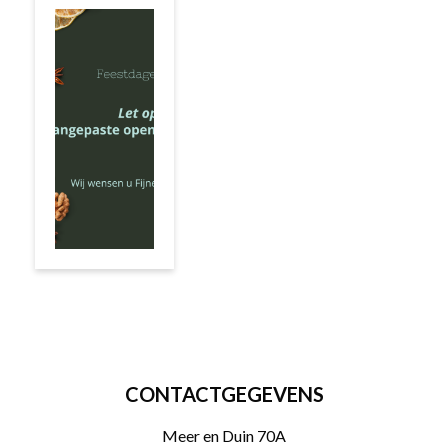
CONTACTGEGEVENS
Meer en Duin 70A